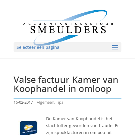
Selecteer een pagina
Valse factuur Kamer van
Koophandel in omloop
16-02-2017
|
Algemeen
,
Tips
De Kamer van Koophandel is het
slachtoffer geworden van fraude. Er
zijn spookfacturen in omloop uit