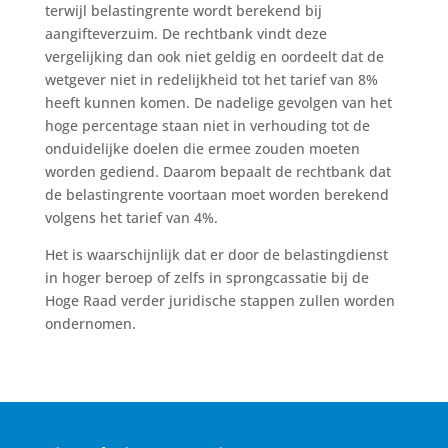
terwijl belastingrente wordt berekend bij
aangifteverzuim. De rechtbank vindt deze
vergelijking dan ook niet geldig en oordeelt dat de
wetgever niet in redelijkheid tot het tarief van 8%
heeft kunnen komen. De nadelige gevolgen van het
hoge percentage staan niet in verhouding tot de
onduidelijke doelen die ermee zouden moeten
worden gediend. Daarom bepaalt de rechtbank dat
de belastingrente voortaan moet worden berekend
volgens het tarief van 4%.
Het is waarschijnlijk dat er door de belastingdienst
in hoger beroep of zelfs in sprongcassatie bij de
Hoge Raad verder juridische stappen zullen worden
ondernomen.