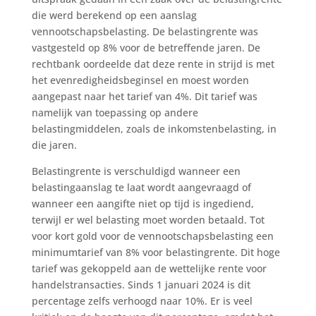
die werd berekend op een aanslag
vennootschapsbelasting. De belastingrente was
vastgesteld op 8% voor de betreffende jaren. De
rechtbank oordeelde dat deze rente in strijd is met
het evenredigheidsbeginsel en moest worden
aangepast naar het tarief van 4%. Dit tarief was
namelijk van toepassing op andere
belastingmiddelen, zoals de inkomstenbelasting, in
die jaren.
Belastingrente is verschuldigd wanneer een
belastingaanslag te laat wordt aangevraagd of
wanneer een aangifte niet op tijd is ingediend,
terwijl er wel belasting moet worden betaald. Tot
voor kort gold voor de vennootschapsbelasting een
minimumtarief van 8% voor belastingrente. Dit hoge
tarief was gekoppeld aan de wettelijke rente voor
handelstransacties. Sinds 1 januari 2024 is dit
percentage zelfs verhoogd naar 10%. Er is veel