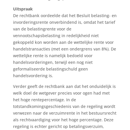
Uitspraak
De rechtbank oordeelde dat het Besluit belasting- en
invorderingsrente onverbindend is, omdat het tarief
van de belastingrente voor de
vennootschapsbelasting in redelijkheid niet
gekoppeld kon worden aan de wettelijke rente voor
handelstransacties (met een ondergrens van 8%). De
wettelijke rente is namelijk bedoeld voor
handelsvorderingen, terwijl een nog niet
geformaliseerde belastingschuld geen
handelsvordering is.
Verder geeft de rechtbank aan dat het onduidelijk is
welk doel de wetgever precies voor ogen had met
het hoge rentepercentage. In de
totstandkomingsgeschiedenis van de regeling wordt
verwezen naar de verzuimrente in het bestuursrecht
als rechtvaardiging voor het hoge percentage. Deze
regeling is echter gericht op betalingsverzuim,