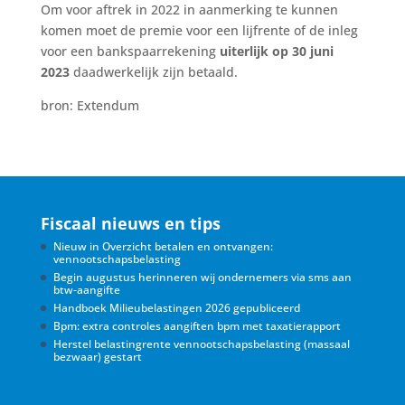
Om voor aftrek in 2022 in aanmerking te kunnen
komen moet de premie voor een lijfrente of de inleg
voor een bankspaarrekening
uiterlijk op 30 juni
2023
daadwerkelijk zijn betaald.
bron: Extendum
Fiscaal nieuws en tips
Nieuw in Overzicht betalen en ontvangen:
vennootschapsbelasting
Begin augustus herinneren wij ondernemers via sms aan
btw-aangifte
Handboek Milieubelastingen 2026 gepubliceerd
Bpm: extra controles aangiften bpm met taxatierapport
Herstel belastingrente vennootschapsbelasting (massaal
bezwaar) gestart