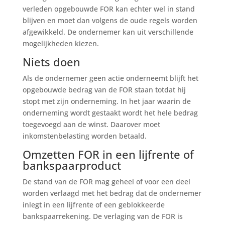
verleden opgebouwde FOR kan echter wel in stand
blijven en moet dan volgens de oude regels worden
afgewikkeld. De ondernemer kan uit verschillende
mogelijkheden kiezen.
Niets doen
Als de ondernemer geen actie onderneemt blijft het
opgebouwde bedrag van de FOR staan totdat hij
stopt met zijn onderneming. In het jaar waarin de
onderneming wordt gestaakt wordt het hele bedrag
toegevoegd aan de winst. Daarover moet
inkomstenbelasting worden betaald.
Omzetten FOR in een lijfrente of
bankspaarproduct
De stand van de FOR mag geheel of voor een deel
worden verlaagd met het bedrag dat de ondernemer
inlegt in een lijfrente of een geblokkeerde
bankspaarrekening. De verlaging van de FOR is