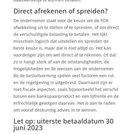
Direct afrekenen of spreiden?
De ondernemer staat voor de keuze om de FOR
afwikkeling uit te stellen of te spreiden, of om direct
de verschuldigde belasting te betalen. Het lijkt
misschien logisch dat uitstellen en spreiden de
beste keuze is, maar dat is niet altijd zo. Het kan
voordeliger zijn om wel direct af te rekenen. Of dat
zo is hangt sterk af van de omstandigheden, de
mogelijkheden en de wensen van de ondernemer.
Bij de besluitvorming spelen veel factoren een rol,
en de regelgeving is uitgebreid. Daarnaast zijn er
niet-fiscale aspecten, zoals bijvoorbeeld het verschil
tussen een bankspaarproduct en een lijfrente en de
erfrechtelijk gevolgen daarvan. Het is aan te raden
om vooraf deskundig advies in te winnen.
Let op: uiterste betaaldatum 30
juni 2023