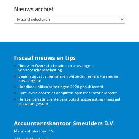
Nieuws archief
Nieuws
archief
Fiscaal nieuws en tips
Nieuw in Overzicht betalen en ontvangen:
vennootschapsbelasting
Begin augustus herinneren wij ondernemers via sms aan
btw-aangifte
Handboek Milieubelastingen 2026 gepubliceerd
Bpm: extra controles aangiften bpm met taxatierapport
Herstel belastingrente vennootschapsbelasting (massaal
bezwaar) gestart
Accountantskantoor Smeulders B.V.
Mannenhuisstraat 15