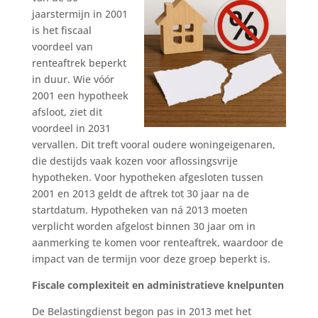
jaarstermijn in 2001
is het fiscaal
voordeel van
renteaftrek beperkt
in duur. Wie vóór
2001 een hypotheek
afsloot, ziet dit
voordeel in 2031
vervallen. Dit treft vooral oudere woningeigenaren,
die destijds vaak kozen voor aflossingsvrije
hypotheken. Voor hypotheken afgesloten tussen
2001 en 2013 geldt de aftrek tot 30 jaar na de
startdatum. Hypotheken van ná 2013 moeten
verplicht worden afgelost binnen 30 jaar om in
aanmerking te komen voor renteaftrek, waardoor de
impact van de termijn voor deze groep beperkt is.
Fiscale complexiteit en administratieve knelpunten
De Belastingdienst begon pas in 2013 met het