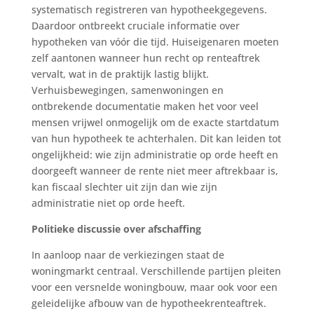
systematisch registreren van hypotheekgegevens.
Daardoor ontbreekt cruciale informatie over
hypotheken van vóór die tijd. Huiseigenaren moeten
zelf aantonen wanneer hun recht op renteaftrek
vervalt, wat in de praktijk lastig blijkt.
Verhuisbewegingen, samenwoningen en
ontbrekende documentatie maken het voor veel
mensen vrijwel onmogelijk om de exacte startdatum
van hun hypotheek te achterhalen. Dit kan leiden tot
ongelijkheid: wie zijn administratie op orde heeft en
doorgeeft wanneer de rente niet meer aftrekbaar is,
kan fiscaal slechter uit zijn dan wie zijn
administratie niet op orde heeft.
Politieke discussie over afschaffing
In aanloop naar de verkiezingen staat de
woningmarkt centraal. Verschillende partijen pleiten
voor een versnelde woningbouw, maar ook voor een
geleidelijke afbouw van de hypotheekrenteaftrek.