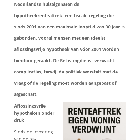
Nederlandse huiseigenaren de
hypotheekrenteaftrek, een fiscale regeling die
sinds 2001 aan een maximale looptijd van 30 jaar is
gebonden. Vooral mensen met een (deels)
aflossingsvrije hypotheek van vóór 2001 worden
hierdoor geraakt. De Belastingdienst verwacht
complicaties, terwijl de politiek worstelt met de
vraag of de regeling moet worden aangepast of
afgeschaft.
Aflossingsvrije
hypotheken onder
druk
Sinds de invoering
van de 30-