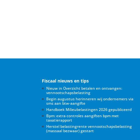
Fiscaal nieuws en tips
Nieuw in Overzicht betalen en ontvangen:
vennootschapsbelasting
Begin augustus herinneren wij ondernemers via
sms aan btw-aangifte
Handboek Milieubelastingen 2026 gepubliceerd
Bpm: extra controles aangiften bpm met
taxatierapport
Herstel belastingrente vennootschapsbelasting
(massaal bezwaar) gestart