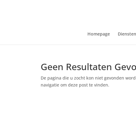
Homepage
Dienste
Geen Resultaten Gev
De pagina die u zocht kon niet gevonden word
navigatie om deze post te vinden.