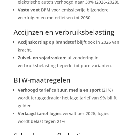
elektrische auto’s verhoogd naar 30% (2026-2028).
Vaste voet BPM
voor emissievrije bijzondere
voertuigen en motorfietsen tot 2030.
Accijnzen en verbruiksbelasting
Accijnskorting op brandstof
blijft ook in 2026 van
kracht.
Zuivel- en sojadranken
: uitzondering in
verbruiksbelasting beperkt tot pure varianten.
BTW-maatregelen
Verhoogd tarief cultuur, media en sport
(21%)
wordt teruggedraaid; het lage tarief van 9% blijft
gelden.
Verlaagd tarief logies
vervalt per 2026; logies
wordt belast tegen 21%.