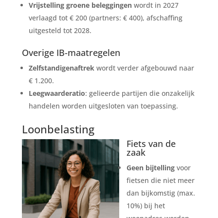
Vrijstelling groene beleggingen
wordt in 2027
verlaagd tot € 200 (partners: € 400), afschaffing
uitgesteld tot 2028.
Overige IB-maatregelen
Zelfstandigenaftrek
wordt verder afgebouwd naar
€ 1.200.
Leegwaarderatio
: gelieerde partijen die onzakelijk
handelen worden uitgesloten van toepassing.
Loonbelasting
Fiets van de
zaak
Geen bijtelling
voor
fietsen die niet meer
dan bijkomstig (max.
10%) bij het