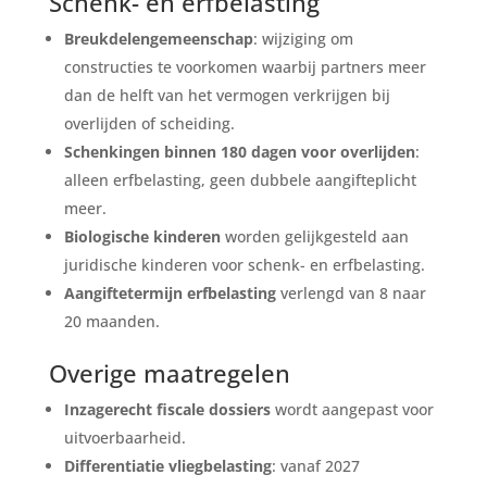
Schenk- en erfbelasting
Breukdelengemeenschap
: wijziging om
constructies te voorkomen waarbij partners meer
dan de helft van het vermogen verkrijgen bij
overlijden of scheiding.
Schenkingen binnen 180 dagen voor overlijden
:
alleen erfbelasting, geen dubbele aangifteplicht
meer.
Biologische kinderen
worden gelijkgesteld aan
juridische kinderen voor schenk- en erfbelasting.
Aangiftetermijn erfbelasting
verlengd van 8 naar
20 maanden.
Overige maatregelen
Inzagerecht fiscale dossiers
wordt aangepast voor
uitvoerbaarheid.
Differentiatie vliegbelasting
: vanaf 2027